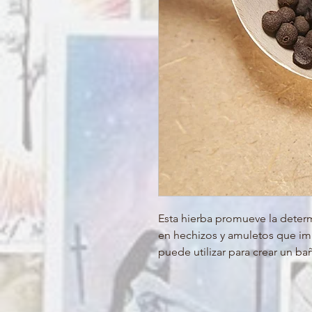
Esta hierba promueve la determ
en hechizos y amuletos que imp
puede utilizar para crear un ba