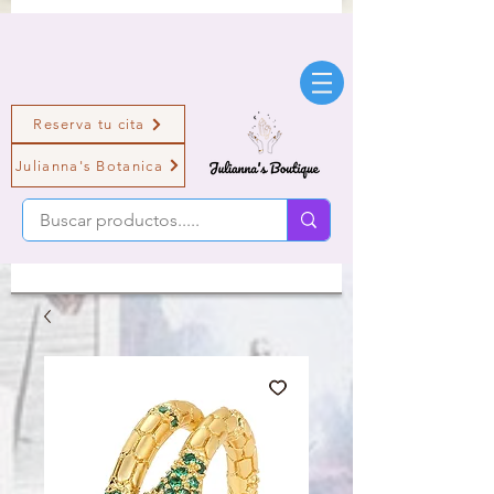
Reserva tu cita
Julianna's Botanica