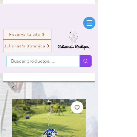
Reserva tu cita
Julianna's Botanica