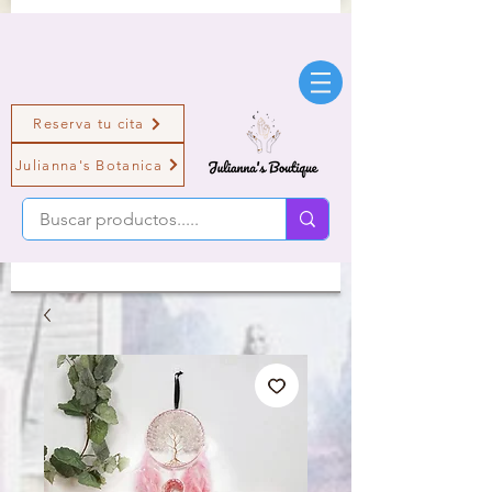
Reserva tu cita
Julianna's Botanica