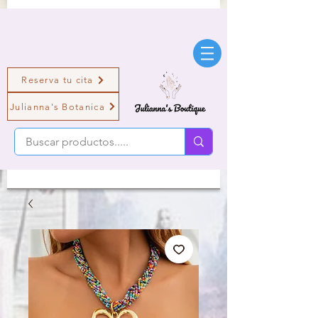
Reserva tu cita
Julianna's Botanica