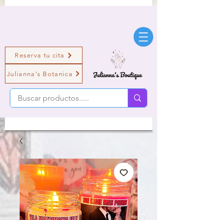
Reserva tu cita
Julianna's Botanica