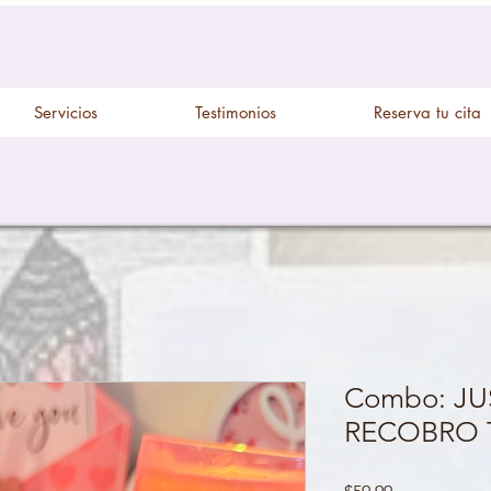
Servicios
Testimonios
Reserva tu cita
Combo: JU
RECOBRO 
Price