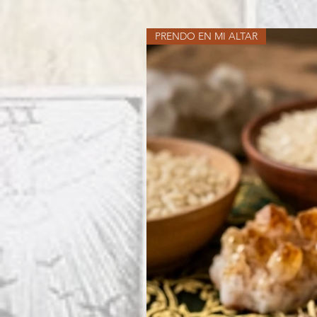
PRENDO EN MI ALTAR