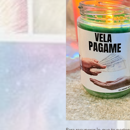
Para recuperar lo que te perte