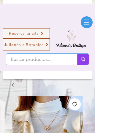
Reserva tu cita
Julianna's Botanica