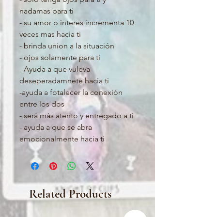
nadamas para ti
- su amor o interes incrementa 10
veces mas hacia ti
- brinda union a la situación
- ojos solamente para ti
- Ayuda a que vuleva
deseperadamnete hacia ti
-ayuda a fotalecer la conexión
entre los dos
- será más atento y entregado a ti
- ayuda a que se abra
emocionalmente hacia ti
Related Products