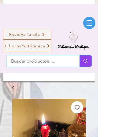
Reserva tu cita
Julianna's Botanica