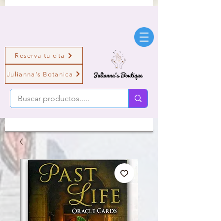
Reserva tu cita
Julianna's Botanica