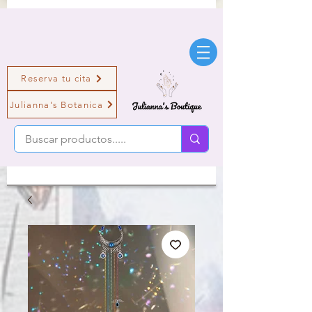
Reserva tu cita
Julianna's Botanica