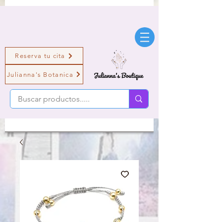
Reserva tu cita
Julianna's Botanica