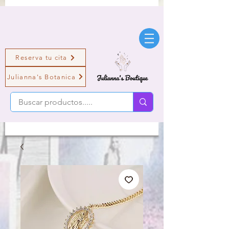
Reserva tu cita
Julianna's Botanica