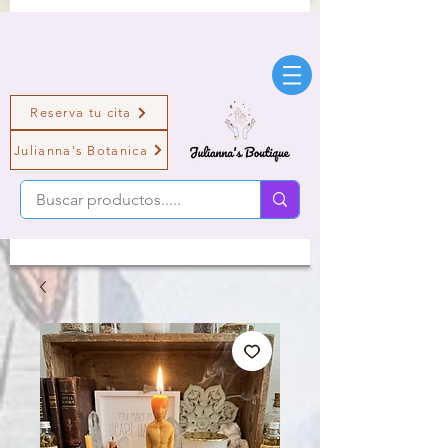
Reserva tu cita
Julianna's Botanica