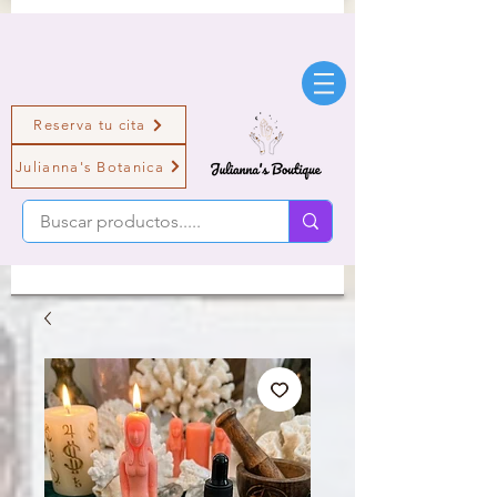
Reserva tu cita
Julianna's Botanica