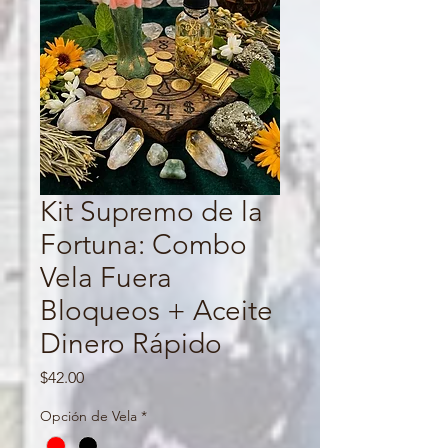
Kit Supremo de la
Fortuna: Combo
Vela Fuera
Bloqueos + Aceite
Dinero Rápido
Price
$42.00
Opción de Vela
*