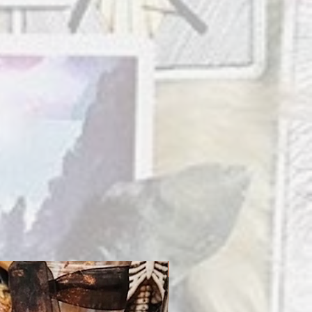
PRENDO EN MI ALTAR