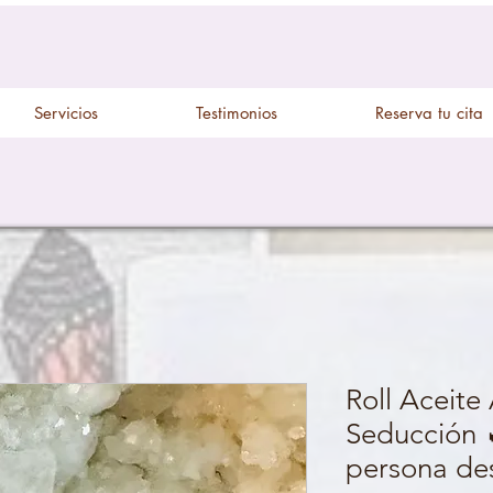
Servicios
Testimonios
Reserva tu cita
Roll Aceite
Seducción 🔥
persona de