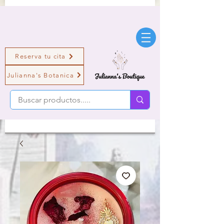
Reserva tu cita
Julianna's Botanica