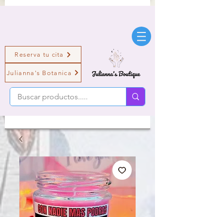
Reserva tu cita
Julianna's Botanica