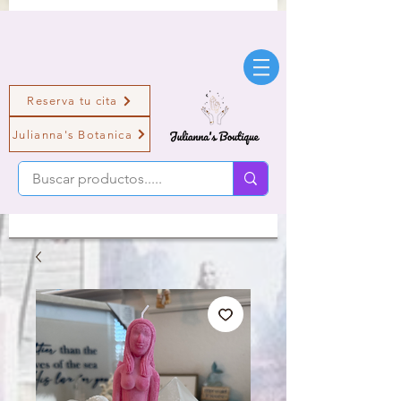
Reserva tu cita
Julianna's Botanica