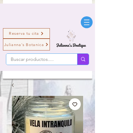
Reserva tu cita
Julianna's Botanica