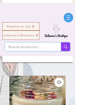
Reserva tu cita
Julianna's Botanica