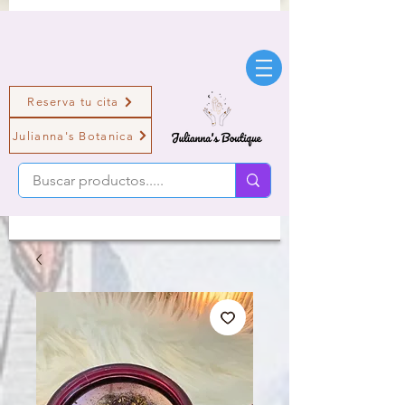
Reserva tu cita
Julianna's Botanica