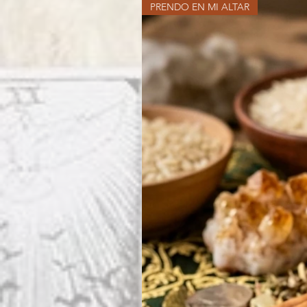
PRENDO EN MI ALTAR