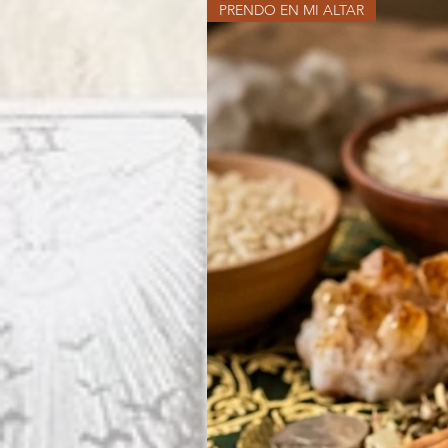
PRENDO EN MI ALTAR