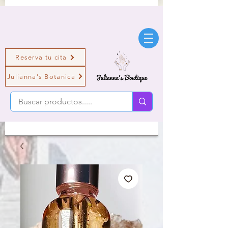
Reserva tu cita
Julianna's Botanica