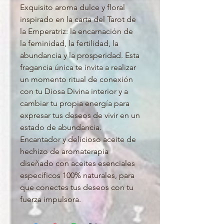
Exquisito aroma dulce y floral
inspirado en la carta del Tarot de
la Emperatriz: la encarnación de
la feminidad, la fertilidad, la
abundancia y la prosperidad. Esta
fragancia única te invita a realizar
un momento ritual de conexión
con tu Diosa Divina interior y a
cambiar tu propia energía para
expresar tus deseos de vivir en un
estado de abundancia.
Encantador y delicioso aceite de
hechizo de aromaterapia
diseñado con aceites esenciales
específicos 100% naturales, para
que conectes tus deseos con tu
fuerza impulsora.