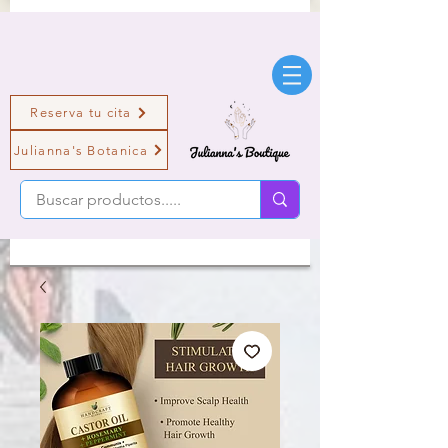
Reserva tu cita
Julianna's Botanica