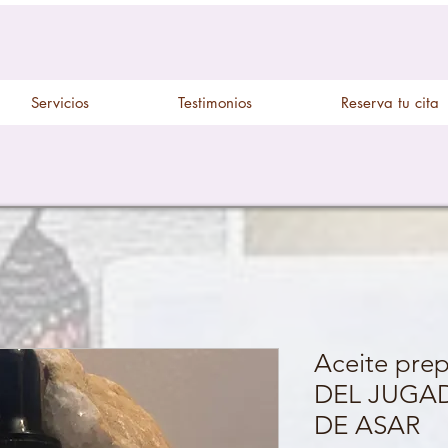
Servicios
Testimonios
Reserva tu cita
Aceite pre
DEL JUGA
DE ASAR