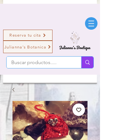
Reserva tu cita
Julianna's Botanica