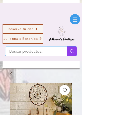
Reserva tu cita
Julianna's Botanica