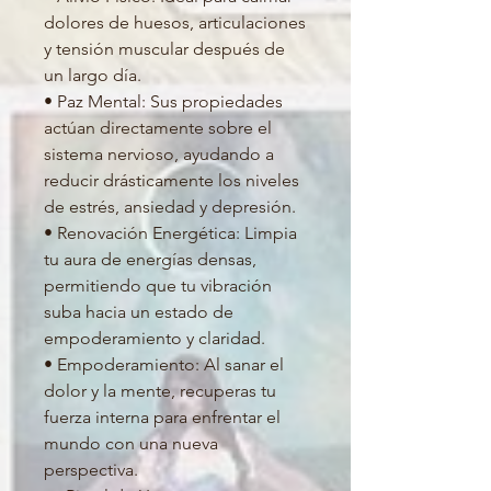
dolores de huesos, articulaciones
y tensión muscular después de
un largo día.
• Paz Mental: Sus propiedades
actúan directamente sobre el
sistema nervioso, ayudando a
reducir drásticamente los niveles
de estrés, ansiedad y depresión.
• Renovación Energética: Limpia
tu aura de energías densas,
permitiendo que tu vibración
suba hacia un estado de
empoderamiento y claridad.
• Empoderamiento: Al sanar el
dolor y la mente, recuperas tu
fuerza interna para enfrentar el
mundo con una nueva
perspectiva.