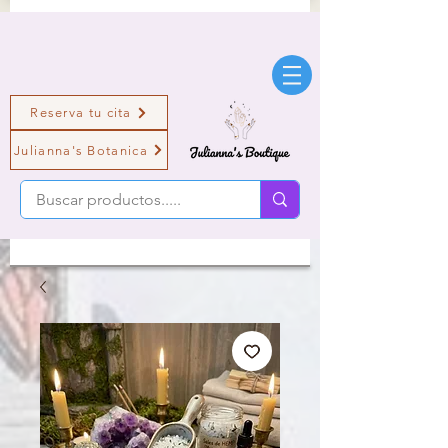
Reserva tu cita
Julianna's Botanica