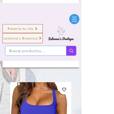
Reserva tu cita
Julianna's Botanica