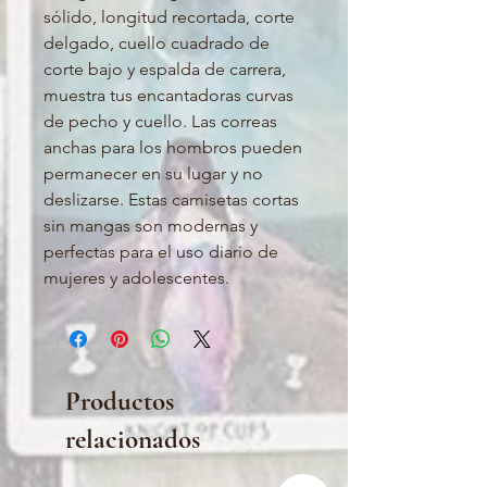
sólido, longitud recortada, corte
delgado, cuello cuadrado de
corte bajo y espalda de carrera,
muestra tus encantadoras curvas
de pecho y cuello. Las correas
anchas para los hombros pueden
permanecer en su lugar y no
deslizarse. Estas camisetas cortas
sin mangas son modernas y
perfectas para el uso diario de
mujeres y adolescentes.
Productos
relacionados