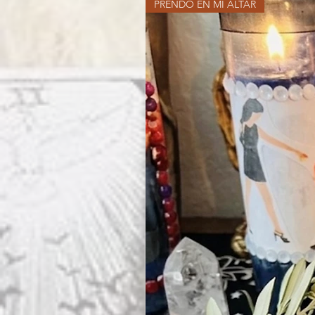
PRENDO EN MI ALTAR