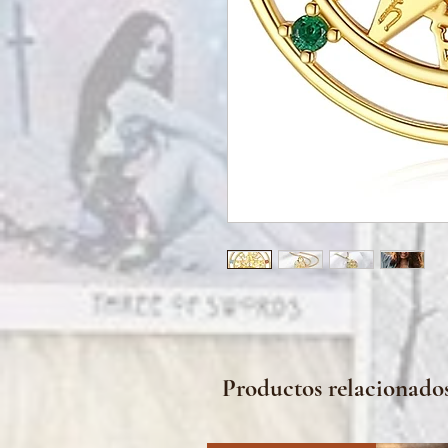
Productos relacionado