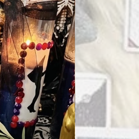
PRENDO EN MI ALTAR