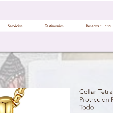
Servicios
Testimonios
Reserva tu cita
Collar Tet
Protrccion
Todo