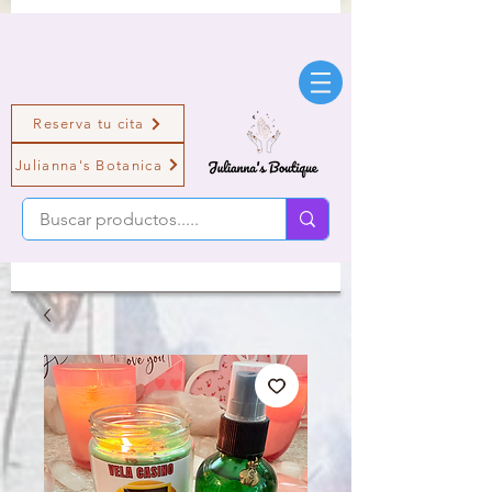
Reserva tu cita
Julianna's Botanica