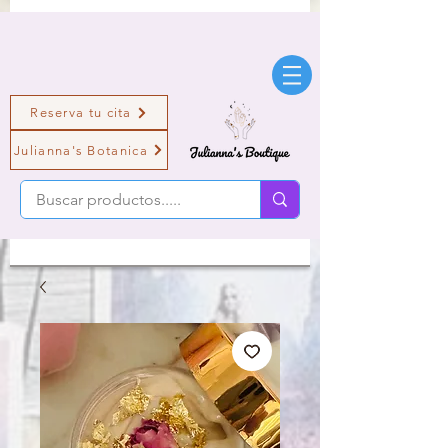
Reserva tu cita
Julianna's Botanica