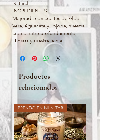
Natural
INGREDIENTES
Mejorada con aceites de Aloe
Vera, Aguacate y Jojoba, nuestra
crema nutre profundamente,
Hidrata y suaviza la piel.
Productos
relacionados
PRENDO EN MI ALTAR