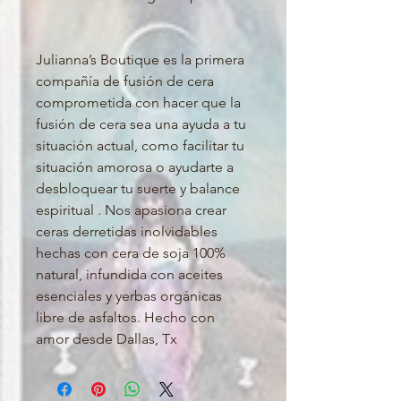
Julianna’s Boutique es la primera 
compañía de fusión de cera 
comprometida con hacer que la 
fusión de cera sea una ayuda a tu 
situación actual, como facilitar tu 
situación amorosa o ayudarte a 
desbloquear tu suerte y balance 
espiritual . Nos apasiona crear 
ceras derretidas inolvidables 
hechas con cera de soja 100% 
natural, infundida con aceites 
esenciales y yerbas orgánicas 
libre de asfaltos. Hecho con 
amor desde Dallas, Tx