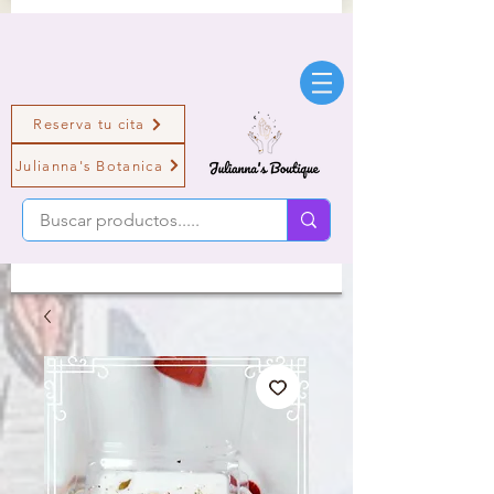
Reserva tu cita
Julianna's Botanica