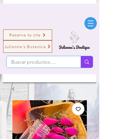
Reserva tu cita
Julianna's Botanica