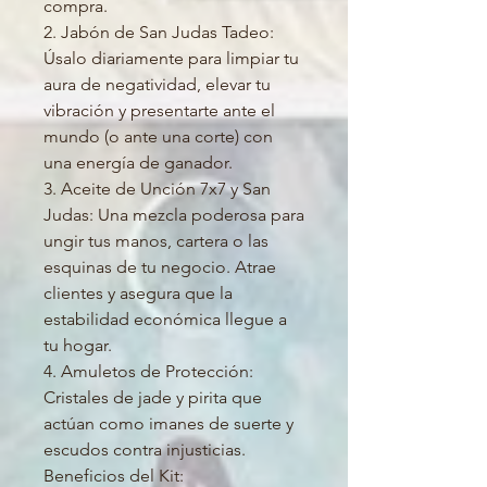
compra.
2. Jabón de San Judas Tadeo:
Úsalo diariamente para limpiar tu
aura de negatividad, elevar tu
vibración y presentarte ante el
mundo (o ante una corte) con
una energía de ganador.
3. Aceite de Unción 7x7 y San
Judas: Una mezcla poderosa para
ungir tus manos, cartera o las
esquinas de tu negocio. Atrae
clientes y asegura que la
estabilidad económica llegue a
tu hogar.
4. Amuletos de Protección:
Cristales de jade y pirita que
actúan como imanes de suerte y
escudos contra injusticias.
Beneficios del Kit: