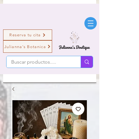
Reserva tu cita
Julianna's Botanica