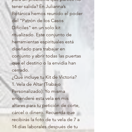
tener salida? En Julianna’s
Botánica hemos reunido el poder
del "Patrón de los Casos
Difíciles" en un solo kit
ritualizado. Este conjunto de
herramientas espirituales está
diseñado para trabajar en
conjunto y abrir todas las puertas
que el destino o la envidia han
cerrado.
¿Qué incluye tu Kit de Victoria?
1. Vela de Altar (Trabajo
Personalizado): Yo misma
encenderé esta vela en mis
altares para tu petición de corte,
cárcel o dinero. Recuerda que
recibirás la foto de tu vela de 7 a
14 días laborales después de tu