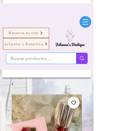
Reserva tu cita
Julianna's Botanica