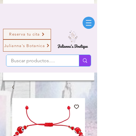
Reserva tu cita
Julianna's Botanica