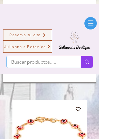
Reserva tu cita
Julianna's Botanica