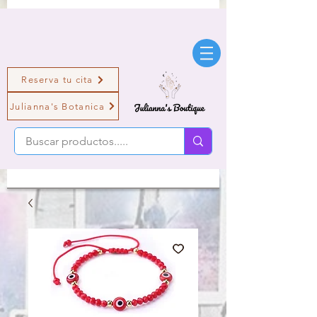
Reserva tu cita
Julianna's Botanica