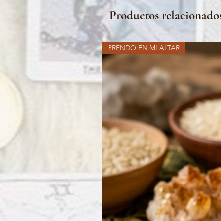
Productos relacionado
PRENDO EN MI ALTAR