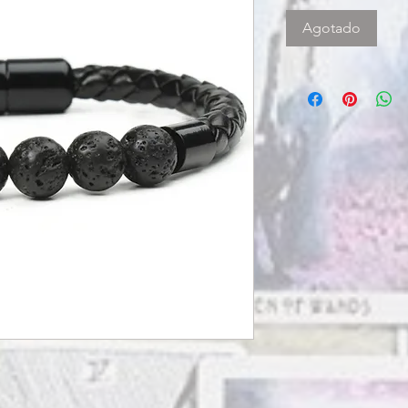
Agotado