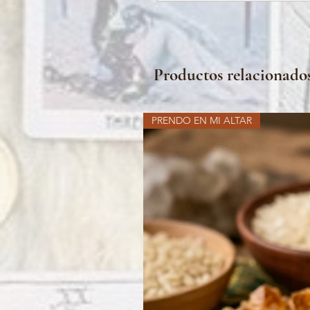
Productos relacionado
PRENDO EN MI ALTAR