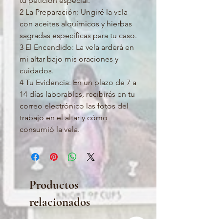
tu petición especial.
2 La Preparación: Ungiré la vela
con aceites alquímicos y hierbas
sagradas específicas para tu caso.
3 El Encendido: La vela arderá en
mi altar bajo mis oraciones y
cuidados.
4 Tu Evidencia: En un plazo de 7 a
14 días laborables, recibirás en tu
correo electrónico las fotos del
trabajo en el altar y cómo
consumió la vela.
Productos
relacionados