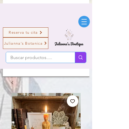
Reserva tu cita
Julianna's Botanica