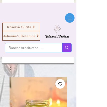
Reserva tu cita
Julianna's Botanica