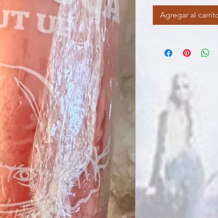
Agregar al carrit