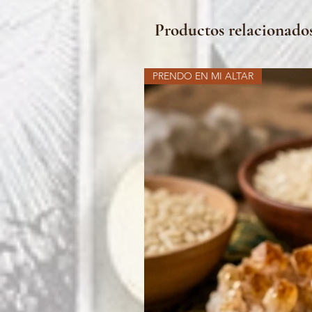
Productos relacionado
PRENDO EN MI ALTAR