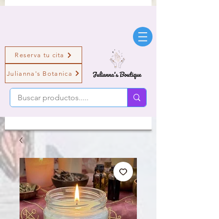
Reserva tu cita
Julianna's Botanica