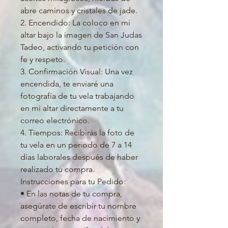
abre caminos y cristales de jade.
2. Encendido: La coloco en mi
altar bajo la imagen de San Judas
Tadeo, activando tu petición con
fe y respeto.
3. Confirmación Visual: Una vez
encendida, te enviaré una
fotografía de tu vela trabajando
en mi altar directamente a tu
correo electrónico.
4. Tiempos: Recibirás la foto de
tu vela en un periodo de 7 a 14
días laborales después de haber
realizado tu compra.
Instrucciones para tu Pedido:
• En las notas de tu compra,
asegúrate de escribir tu nombre
completo, fecha de nacimiento y