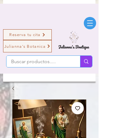
Reserva tu cita
Julianna's Botanica