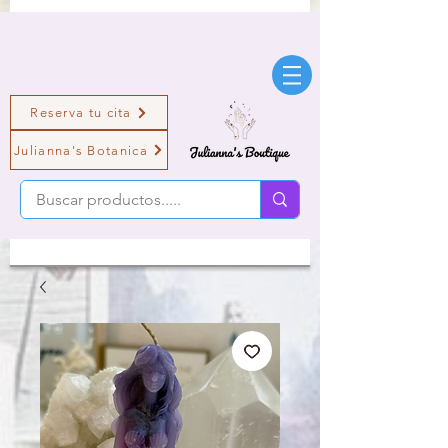
Reserva tu cita
Julianna's Botanica