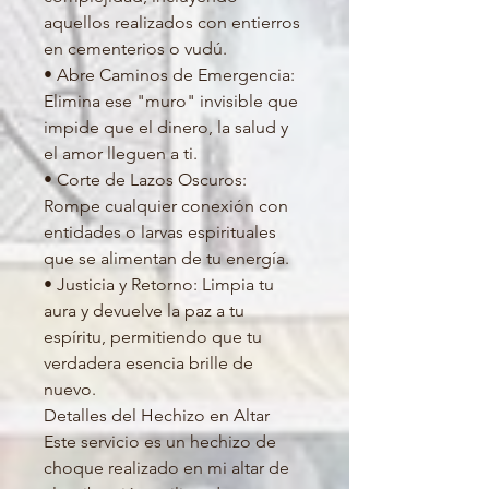
aquellos realizados con entierros
en cementerios o vudú.
• Abre Caminos de Emergencia:
Elimina ese "muro" invisible que
impide que el dinero, la salud y
el amor lleguen a ti.
• Corte de Lazos Oscuros:
Rompe cualquier conexión con
entidades o larvas espirituales
que se alimentan de tu energía.
• Justicia y Retorno: Limpia tu
aura y devuelve la paz a tu
espíritu, permitiendo que tu
verdadera esencia brille de
nuevo.
Detalles del Hechizo en Altar
Este servicio es un hechizo de
choque realizado en mi altar de