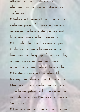
alta vibración, utilizando
elementos de transmutación y
defensa:
• Vela de Cráneo Conjurada: La
vela negra en forma de cráneo
representa la mente y el espíritu
liberándose de la opresión.
• Círculo de Hierbas Amargas:
Utilizo una mezcla secreta de
hierbas de despojo (como ruda,
romero y sales negras) para
absorber y neutralizar la maldad.
• Protección de Cristales: El
trabajo se blinda con Turmalina
Negra y Cuarzo Ahumado para
que la negatividad que se retira
no Información Necesaria para el
Servicio
• Evidencia de Liberación: Como