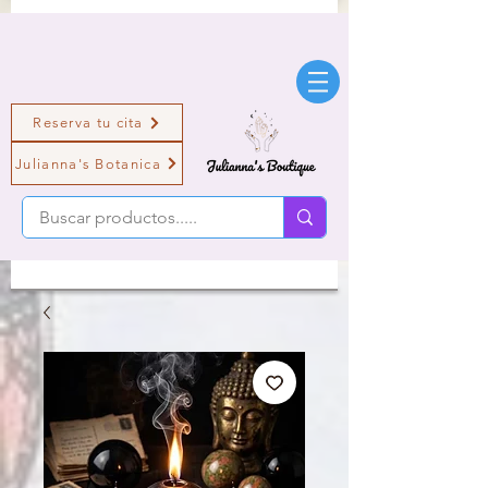
Reserva tu cita
Julianna's Botanica